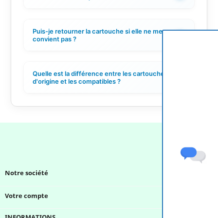
Puis-je retourner la cartouche si elle ne me
+
convient pas ?
Quelle est la différence entre les cartouches
+
d'origine et les compatibles ?
Notre société

Votre compte

INFORMATIONS