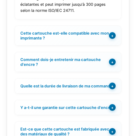
éclatantes et peut imprimer jusqu'à 300 pages
selon la norme ISO/IEC 24711.
Cette cartouche est-elle compatible avec mon
+
imprimante ?
Comment dois-je entretenir ma cartouche
+
d'encre ?
Quelle est la durée de livraison de ma commande ?
+
Y a-t-il une garantie sur cette cartouche d'encre ?
+
Est-ce que cette cartouche est fabriquée avec
+
des matériaux de qualité ?