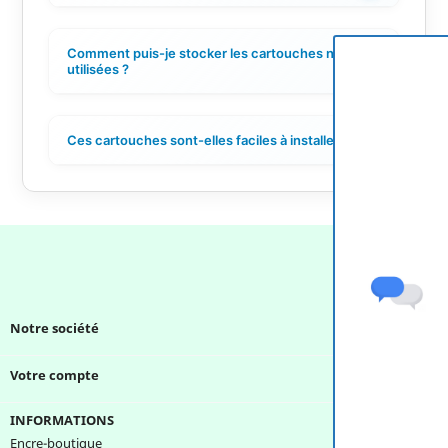
Comment puis-je stocker les cartouches non
+
utilisées ?
Ces cartouches sont-elles faciles à installer ?
+
Notre société

Votre compte

INFORMATIONS
Encre-boutique