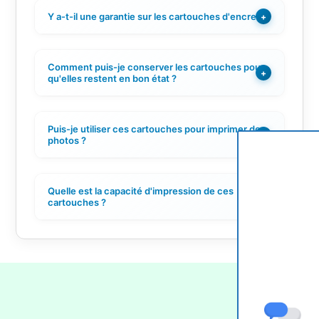
Y a-t-il une garantie sur les cartouches d'encre ?
+
Comment puis-je conserver les cartouches pour
+
qu'elles restent en bon état ?
Puis-je utiliser ces cartouches pour imprimer des
+
photos ?
Quelle est la capacité d'impression de ces
+
cartouches ?