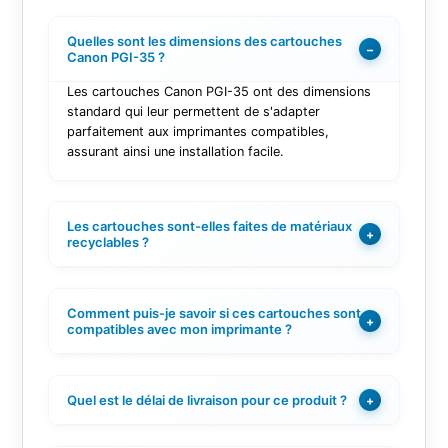
Quelles sont les dimensions des cartouches
−
Canon PGI-35 ?
Les cartouches Canon PGI-35 ont des dimensions
standard qui leur permettent de s'adapter
parfaitement aux imprimantes compatibles,
assurant ainsi une installation facile.
Les cartouches sont-elles faites de matériaux
+
recyclables ?
Comment puis-je savoir si ces cartouches sont
+
compatibles avec mon imprimante ?
Quel est le délai de livraison pour ce produit ?
+