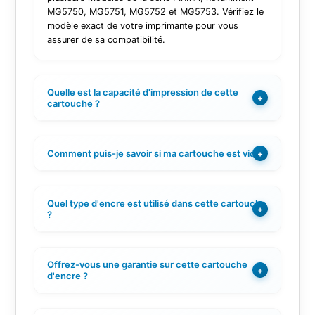
MG5750, MG5751, MG5752 et MG5753. Vérifiez le
modèle exact de votre imprimante pour vous
assurer de sa compatibilité.
Quelle est la capacité d'impression de cette
+
cartouche ?
Comment puis-je savoir si ma cartouche est vide ?
+
Quel type d'encre est utilisé dans cette cartouche
+
?
Offrez-vous une garantie sur cette cartouche
+
d'encre ?