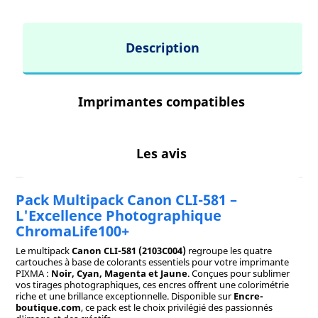
Description
Imprimantes compatibles
Les avis
Pack Multipack Canon CLI-581 –
L'Excellence Photographique
ChromaLife100+
Le multipack
Canon CLI-581 (2103C004)
regroupe les quatre
cartouches à base de colorants essentiels pour votre imprimante
PIXMA :
Noir, Cyan, Magenta et Jaune
. Conçues pour sublimer
vos tirages photographiques, ces encres offrent une colorimétrie
riche et une brillance exceptionnelle. Disponible sur
Encre-
boutique.com
, ce pack est le choix privilégié des passionnés