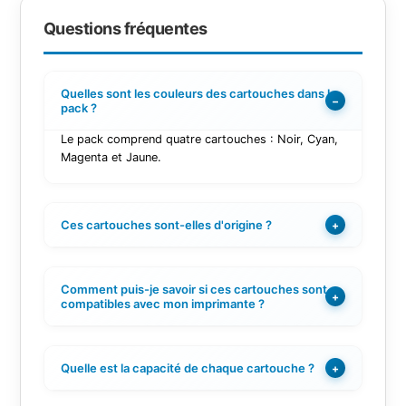
Questions fréquentes
Quelles sont les couleurs des cartouches dans le
−
pack ?
Le pack comprend quatre cartouches : Noir, Cyan,
Magenta et Jaune.
Ces cartouches sont-elles d'origine ?
+
Comment puis-je savoir si ces cartouches sont
+
compatibles avec mon imprimante ?
Quelle est la capacité de chaque cartouche ?
+