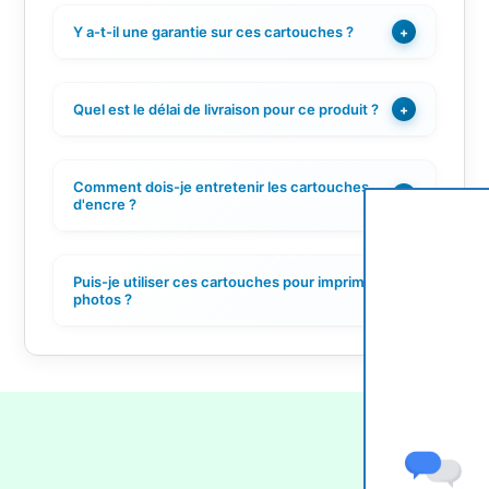
Y a-t-il une garantie sur ces cartouches ?
+
Quel est le délai de livraison pour ce produit ?
+
Comment dois-je entretenir les cartouches
+
d'encre ?
Puis-je utiliser ces cartouches pour imprimer des
+
photos ?