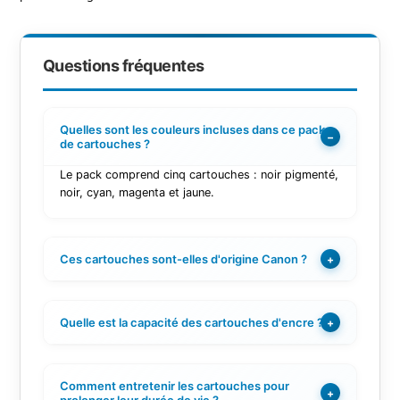
Questions fréquentes
Quelles sont les couleurs incluses dans ce pack
−
de cartouches ?
Le pack comprend cinq cartouches : noir pigmenté,
noir, cyan, magenta et jaune.
Ces cartouches sont-elles d'origine Canon ?
+
Quelle est la capacité des cartouches d'encre ?
+
Comment entretenir les cartouches pour
+