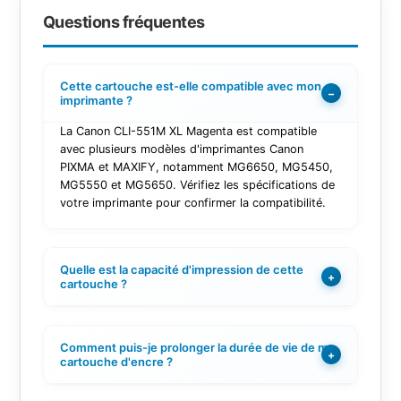
Questions fréquentes
Cette cartouche est-elle compatible avec mon
−
imprimante ?
La Canon CLI-551M XL Magenta est compatible
avec plusieurs modèles d'imprimantes Canon
PIXMA et MAXIFY, notamment MG6650, MG5450,
MG5550 et MG5650. Vérifiez les spécifications de
votre imprimante pour confirmer la compatibilité.
Quelle est la capacité d'impression de cette
+
cartouche ?
Comment puis-je prolonger la durée de vie de ma
+
cartouche d'encre ?