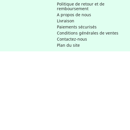
Politique de retour et de
remboursement
A propos de nous
Livraison
Paiements sécurisés
Conditions générales de ventes
Contactez-nous
Plan du site