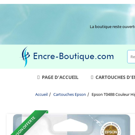
La boutique reste ouvert
PAGE D'ACCUEIL
CARTOUCHES D'
Accueil
Cartouches Epson
Epson T048B Couleur H
LIVRAISON OFFERTE