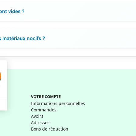
ont vides ?
 matériaux nocifs ?
VOTRE COMPTE
Informations personnelles
Commandes
Avoirs
Adresses
Bons de réduction