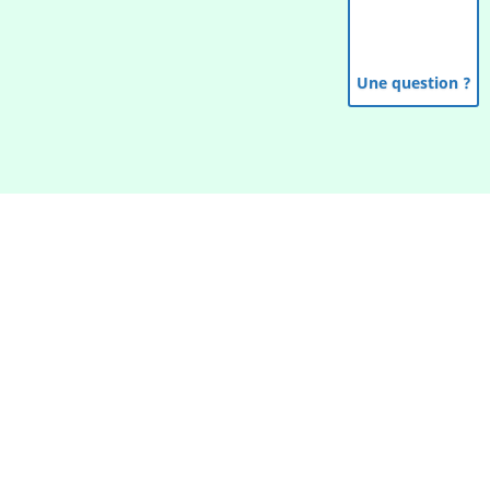
Une question ?