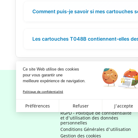
Comment puis-je savoir si mes cartouches s
Les cartouches T048B contiennent-elles des
Ce site Web utilise des cookies
pour vous garantir une 
meilleure expérience de navigation.
Politique de confidentialité
Notre société
Préférences
Refuser
J'accepte
Mentions légales
RGPD - Politique de confidentialité
et d'utilisation des données
personnelles
Conditions Générales d'utilisation
Gestion des cookies