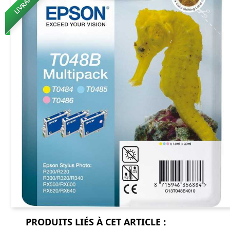
PRODUITS LIÉS À CET ARTICLE :