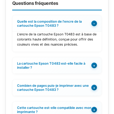
Questions fréquentes
Quelle est la composition de l'encre de la
−
cartouche Epson T0483 ?
L'encre de la cartouche Epson T0483 est à base de
colorants haute définition, conçue pour offrir des
couleurs vives et des nuances précises.
La cartouche Epson T0483 est-elle facile à
+
installer ?
Combien de pages puis-je imprimer avec une
+
cartouche Epson T0483 ?
Cette cartouche est-elle compatible avec mon
+
imprimante ?