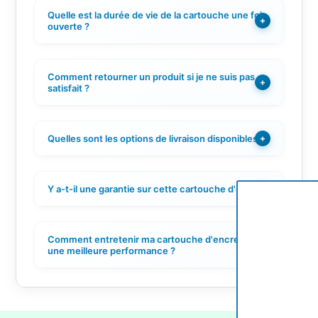
Quelle est la durée de vie de la cartouche une fois
+
ouverte ?
Comment retourner un produit si je ne suis pas
+
satisfait ?
Quelles sont les options de livraison disponibles ?
+
Y a-t-il une garantie sur cette cartouche d'encre ?
+
Comment entretenir ma cartouche d'encre pour
+
une meilleure performance ?