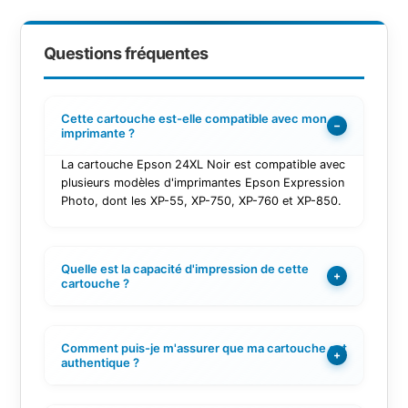
Questions fréquentes
Cette cartouche est-elle compatible avec mon
−
imprimante ?
La cartouche Epson 24XL Noir est compatible avec
plusieurs modèles d'imprimantes Epson Expression
Photo, dont les XP-55, XP-750, XP-760 et XP-850.
Quelle est la capacité d'impression de cette
+
cartouche ?
Comment puis-je m'assurer que ma cartouche est
+
authentique ?