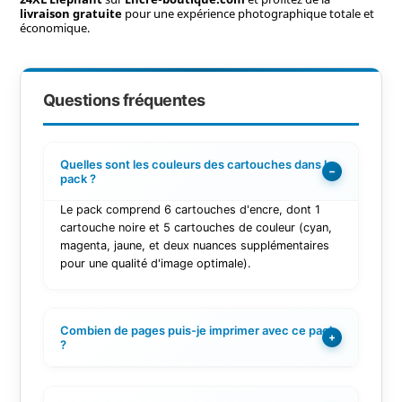
livraison gratuite
pour une expérience photographique totale et
économique.
Questions fréquentes
Quelles sont les couleurs des cartouches dans le
−
pack ?
Le pack comprend 6 cartouches d'encre, dont 1
cartouche noire et 5 cartouches de couleur (cyan,
magenta, jaune, et deux nuances supplémentaires
pour une qualité d'image optimale).
Combien de pages puis-je imprimer avec ce pack
+
?