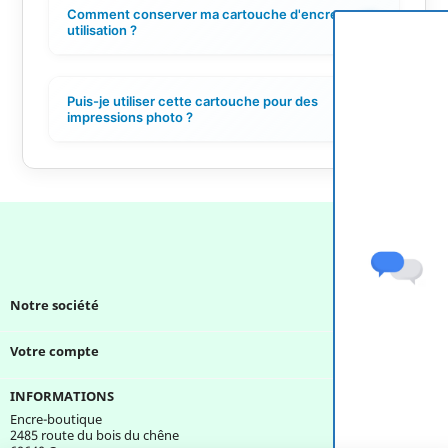
Comment conserver ma cartouche d'encre avant
+
utilisation ?
Puis-je utiliser cette cartouche pour des
+
impressions photo ?
Notre société

Votre compte

INFORMATIONS
Encre-boutique
2485 route du bois du chêne