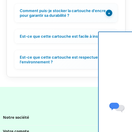
Comment puis-je stocker la cartouche d'encre
+
pour garantir sa durabilité ?
Est-ce que cette cartouche est facile à installer ?
+
Est-ce que cette cartouche est respectueuse de
+
l'environnement ?
Notre société

Votre compte