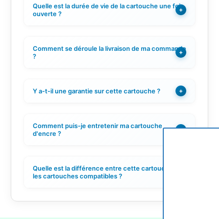
Quelle est la durée de vie de la cartouche une fois
+
ouverte ?
Comment se déroule la livraison de ma commande
+
?
Y a-t-il une garantie sur cette cartouche ?
+
Comment puis-je entretenir ma cartouche
+
d'encre ?
Quelle est la différence entre cette cartouche et
+
les cartouches compatibles ?