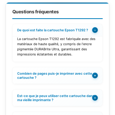
Questions fréquentes
De quoi est faite la cartouche Epson T1292 ?
−
La cartouche Epson T1292 est fabriquée avec des
matériaux de haute qualité, y compris de l'encre
pigmentée DURABrite Ultra, garantissant des
impressions éclatantes et durables.
Combien de pages puis-je imprimer avec cette
+
cartouche ?
Est-ce que je peux utiliser cette cartouche dans
+
ma vieille imprimante ?