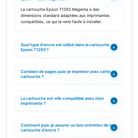
La cartouche Epson T1293 Magenta a des
dimensions standard adaptées aux imprimantes
compatibles, ce qui la rend facile à installer.
Quel type d'encre est utilisé dans la cartouche
+
Epson T1293 ?
Combien de pages puis-je imprimer avec cette
+
cartouche ?
La cartouche est-elle compatible avec mon
+
imprimante ?
Comment puis-je assurer un bon entretien de la
+
cartouche d'encre ?