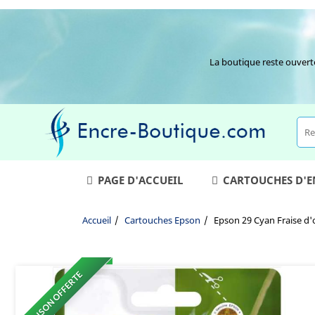
La boutique reste ouvert
PAGE D'ACCUEIL
CARTOUCHES D'
Accueil
Cartouches Epson
Epson 29 Cyan Fraise d
LIVRAISON OFFERTE