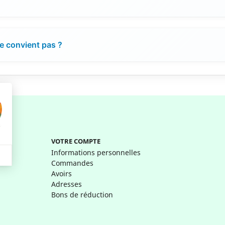
me convient pas ?
VOTRE COMPTE
Informations personnelles
Commandes
Avoirs
Adresses
Bons de réduction