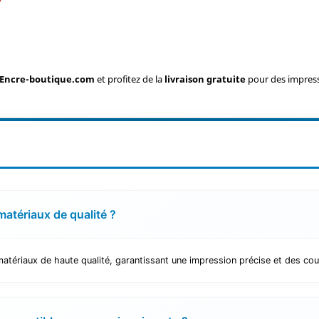
Encre-boutique.com
et profitez de la
livraison gratuite
pour des impress
matériaux de qualité ?
tériaux de haute qualité, garantissant une impression précise et des cou