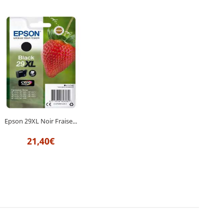
Epson 29XL Noir Fraise...
21,40€