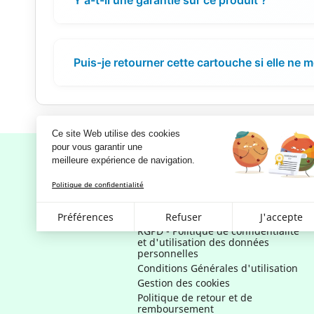
Puis-je retourner cette cartouche si elle ne 
Ce site Web utilise des cookies
pour vous garantir une 
meilleure expérience de navigation.
Politique de confidentialité
Notre société
Mentions légales
Préférences
Refuser
J'accepte
RGPD - Politique de confidentialité
et d'utilisation des données
personnelles
Conditions Générales d'utilisation
Gestion des cookies
Politique de retour et de
remboursement