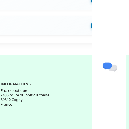
+
INFORMATIONS
Encre-boutique
2485 route du bois du chêne
69640 Cogny
France