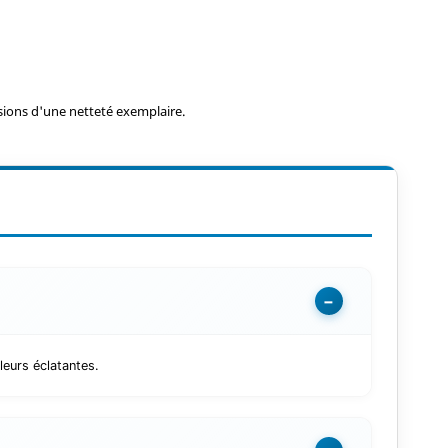
ions d'une netteté exemplaire.
−
leurs éclatantes.