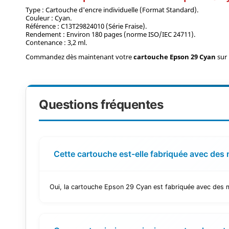
Type : Cartouche d'encre individuelle (Format Standard).
Couleur : Cyan.
Référence : C13T29824010 (Série Fraise).
Rendement : Environ 180 pages (norme ISO/IEC 24711).
Contenance : 3,2 ml.
Commandez dès maintenant votre
cartouche Epson 29 Cyan
sur
Questions fréquentes
Cette cartouche est-elle fabriquée avec des 
Oui, la cartouche Epson 29 Cyan est fabriquée avec des ma