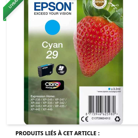
PRODUITS LIÉS À CET ARTICLE :