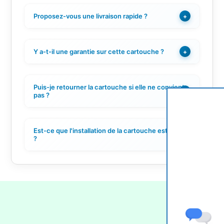
Proposez-vous une livraison rapide ?
+
Y a-t-il une garantie sur cette cartouche ?
+
Puis-je retourner la cartouche si elle ne convient
+
pas ?
Est-ce que l'installation de la cartouche est facile
+
?