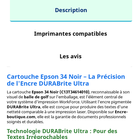
Description
Imprimantes compatibles
Les avis
Cartouche Epson 34 Noir – La Précision
de l'Encre DURABrite Ultra
La cartouche
Epson 34 Noir (C13T34614010)
, reconnaissable à son
visuel de
balle de golf
sur l'emballage, est l'élément central de
votre système d'impression WorkForce. Utilisant l'encre pigmentée
DURABrite Ultra
, elle est conçue pour produire des textes d'une
netteté comparable à une impression laser. Disponible sur
Encre-
boutique.com
, elle est la garantie de documents professionnels
soignés et durables.
Technologie DURABrite Ultra : Pour des
Textes Irréprochables