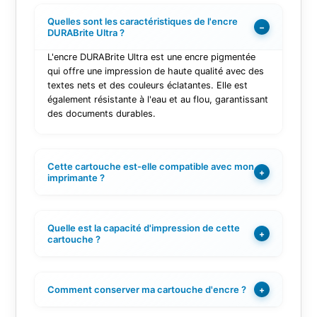
Quelles sont les caractéristiques de l'encre
−
DURABrite Ultra ?
L'encre DURABrite Ultra est une encre pigmentée
qui offre une impression de haute qualité avec des
textes nets et des couleurs éclatantes. Elle est
également résistante à l'eau et au flou, garantissant
des documents durables.
Cette cartouche est-elle compatible avec mon
+
imprimante ?
Quelle est la capacité d'impression de cette
+
cartouche ?
Comment conserver ma cartouche d'encre ?
+