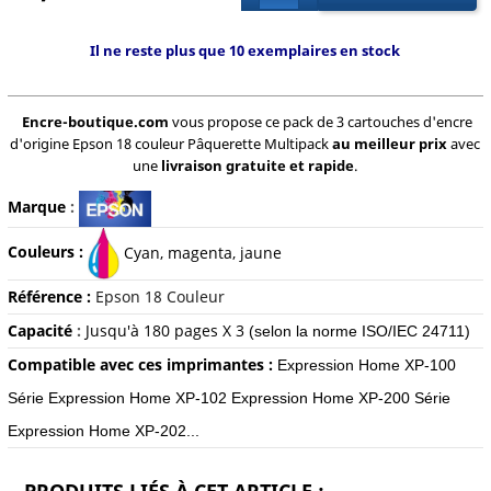
Il ne reste plus que 10 exemplaires en stock
Encre-boutique.com
vous propose ce pack de 3 cartouches d'encre
d'origine Epson 18 couleur Pâquerette Multipack
au meilleur prix
avec
une
livraison gratuite et rapide
.
Marque
:
Couleurs :
Cyan, magenta, jaune
Référence :
Epson 18 Couleur
Capacité
:
Jusqu'à 180 pages X 3
(selon la norme ISO/IEC 24711)
Compatible avec ces imprimantes :
Expression Home XP-100
Série Expression Home XP-102 Expression Home XP-200 Série
Expression Home XP-202...