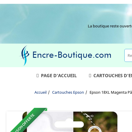
La boutique reste ouvert
PAGE D'ACCUEIL
CARTOUCHES D'
Accueil
Cartouches Epson
Epson 18XL Magenta Pâq
LIVRAISON OFFERTE