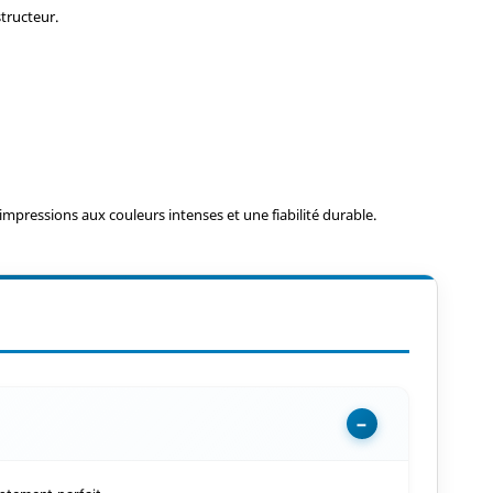
structeur.
mpressions aux couleurs intenses et une fiabilité durable.
−