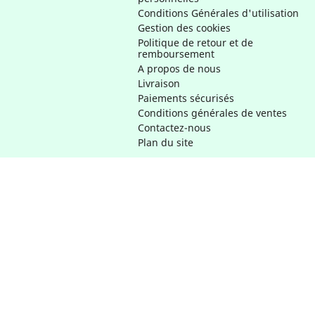
Conditions Générales d'utilisation
Gestion des cookies
Politique de retour et de
remboursement
A propos de nous
Livraison
Paiements sécurisés
Conditions générales de ventes
Contactez-nous
Plan du site