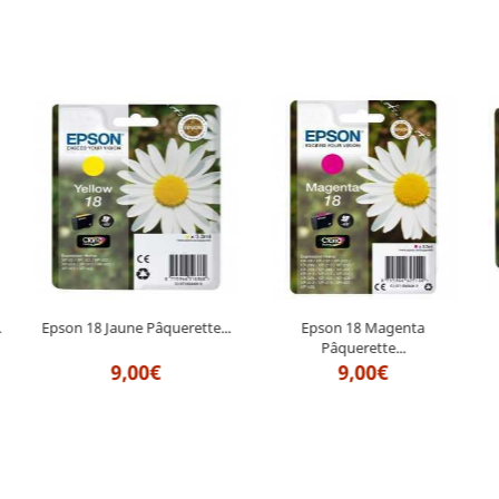
.
Epson 18 Jaune Pâquerette...
Epson 18 Magenta
Pâquerette...
9,00€
9,00€