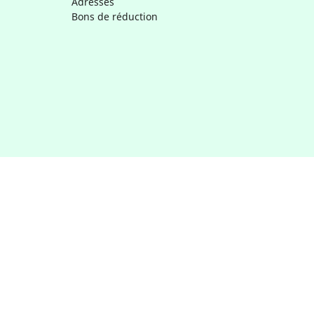
Adresses
Bons de réduction