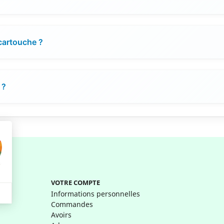
 cartouche ?
 ?
VOTRE COMPTE
Informations personnelles
Commandes
Avoirs