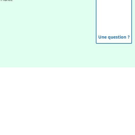
Une question ?