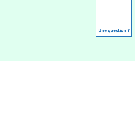
Une question ?