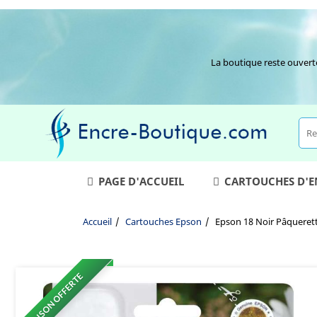
La boutique reste ouvert
PAGE D'ACCUEIL
CARTOUCHES D'
Accueil
Cartouches Epson
Epson 18 Noir Pâqueret
LIVRAISON OFFERTE