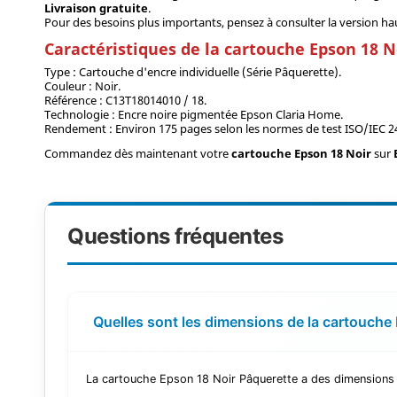
Livraison gratuite
.
Pour des besoins plus importants, pensez à consulter la version ha
Caractéristiques de la cartouche Epson 18 N
Type : Cartouche d'encre individuelle (Série Pâquerette).
Couleur : Noir.
Référence : C13T18014010 / 18.
Technologie : Encre noire pigmentée Epson Claria Home.
Rendement : Environ 175 pages selon les normes de test ISO/IEC 2
Commandez dès maintenant votre
cartouche Epson 18 Noir
sur
Questions fréquentes
Quelles sont les dimensions de la cartouche
La cartouche Epson 18 Noir Pâquerette a des dimensions