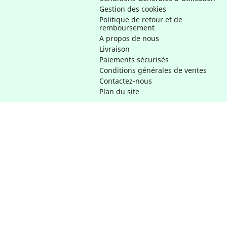
Gestion des cookies
Politique de retour et de
remboursement
A propos de nous
Livraison
Paiements sécurisés
Conditions générales de ventes
Contactez-nous
Plan du site