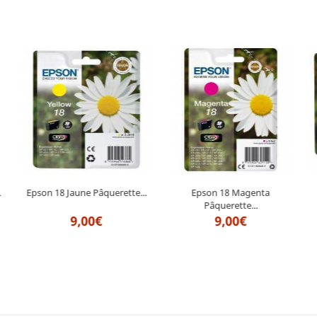
.
Epson 18 Jaune Pâquerette...
Epson 18 Magenta
Pâquerette...
9,00€
9,00€