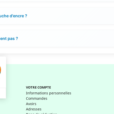
ouche d'encre ?
ient pas ?
VOTRE COMPTE
Informations personnelles
Commandes
Avoirs
Adresses