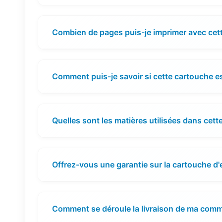
Combien de pages puis-je imprimer avec cet
Comment puis-je savoir si cette cartouche 
Quelles sont les matières utilisées dans cett
Offrez-vous une garantie sur la cartouche d'
Comment se déroule la livraison de ma com