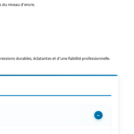
s du niveau d'encre.
essions durables, éclatantes et d'une fiabilité professionnelle.
−