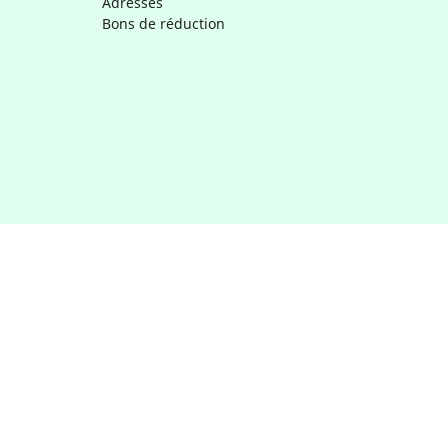
Adresses
Bons de réduction