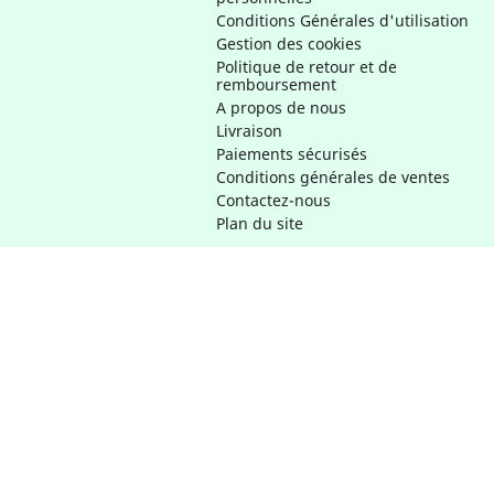
Conditions Générales d'utilisation
Gestion des cookies
Politique de retour et de
remboursement
A propos de nous
Livraison
Paiements sécurisés
Conditions générales de ventes
Contactez-nous
Plan du site