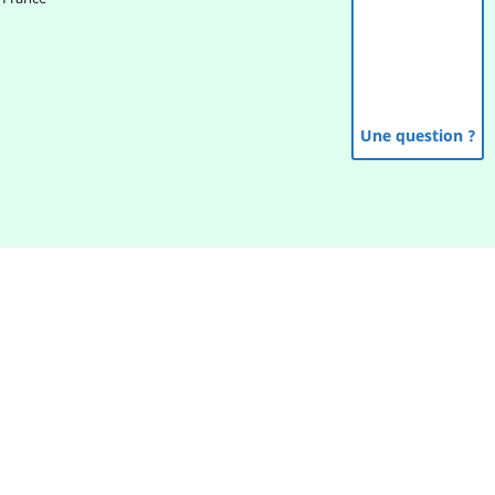
Une question ?