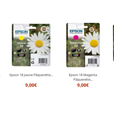
.
Epson 18 Jaune Pâquerette...
Epson 18 Magenta
Pâquerette...
9,00€
9,00€