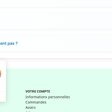
ient pas ?
VOTRE COMPTE
Informations personnelles
Commandes
Avoirs