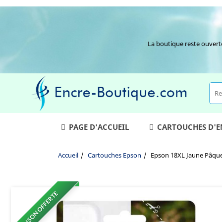
La boutique reste ouvert
PAGE D'ACCUEIL
CARTOUCHES D'
Accueil
Cartouches Epson
Epson 18XL Jaune Pâque
LIVRAISON OFFERTE