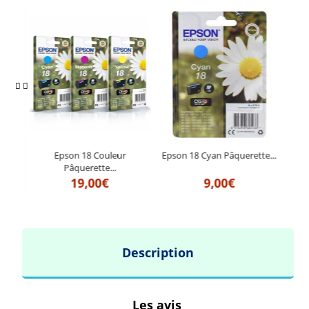
Epson 18 Couleur
Epson 18 Cyan Pâquerette...
Pâquerette...
19,00€
9,00€
Description
Les avis