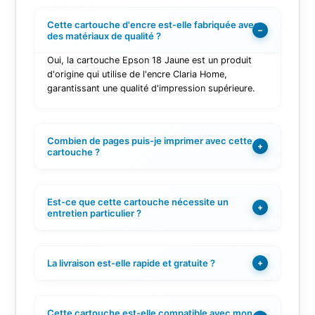
Cette cartouche d'encre est-elle fabriquée avec
−
des matériaux de qualité ?
Oui, la cartouche Epson 18 Jaune est un produit
d'origine qui utilise de l'encre Claria Home,
garantissant une qualité d'impression supérieure.
Combien de pages puis-je imprimer avec cette
+
cartouche ?
Est-ce que cette cartouche nécessite un
+
entretien particulier ?
La livraison est-elle rapide et gratuite ?
+
Cette cartouche est-elle compatible avec mon