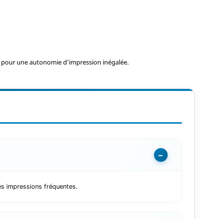
pour une autonomie d'impression inégalée.
−
es impressions fréquentes.