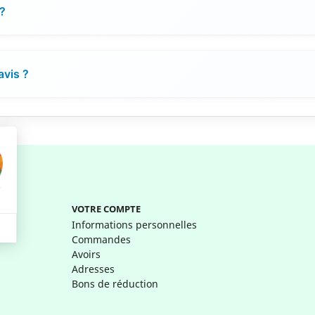
 ?
avis ?
VOTRE COMPTE
Informations personnelles
Commandes
Avoirs
Adresses
Bons de réduction