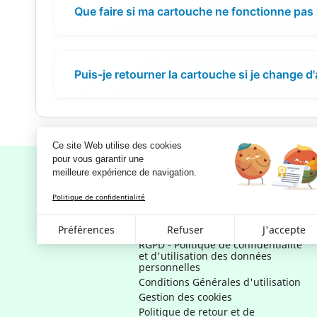
Que faire si ma cartouche ne fonctionne pas
Puis-je retourner la cartouche si je change d'
Ce site Web utilise des cookies
pour vous garantir une 
meilleure expérience de navigation.
Politique de confidentialité
Notre société
Préférences
Refuser
J'accepte
Mentions légales
RGPD - Politique de confidentialité
et d'utilisation des données
personnelles
Conditions Générales d'utilisation
Gestion des cookies
Politique de retour et de