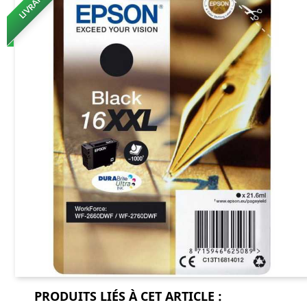
PRODUITS LIÉS À CET ARTICLE :