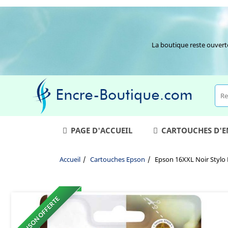
La boutique reste ouvert
PAGE D'ACCUEIL
CARTOUCHES D'
Accueil
Cartouches Epson
Epson 16XXL Noir Stylo 
LIVRAISON OFFERTE