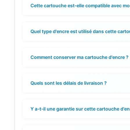
Cette cartouche est-elle compatible avec m
Quel type d'encre est utilisé dans cette cart
Comment conserver ma cartouche d'encre ?
Quels sont les délais de livraison ?
Y a-t-il une garantie sur cette cartouche d'en