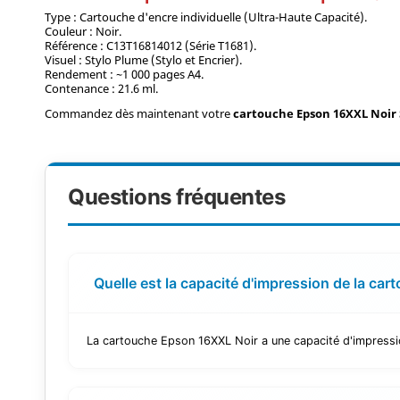
Type : Cartouche d'encre individuelle (Ultra-Haute Capacité).
Couleur : Noir.
Référence : C13T16814012 (Série T1681).
Visuel : Stylo Plume (Stylo et Encrier).
Rendement : ~1 000 pages A4.
Contenance : 21.6 ml.
Commandez dès maintenant votre
cartouche Epson 16XXL Noir
Questions fréquentes
Quelle est la capacité d'impression de la ca
La cartouche Epson 16XXL Noir a une capacité d'impressio