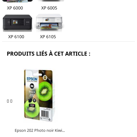
XP 6000 XP 6005
XP 6100 XP 6105
PRODUITS LIÉS À CET ARTICLE :
Epson 202 Photo noir Kiwi...