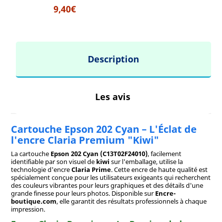
9,40€
Description
Les avis
Cartouche Epson 202 Cyan – L'Éclat de
l'encre Claria Premium "Kiwi"
La cartouche
Epson 202 Cyan (C13T02F24010)
, facilement
identifiable par son visuel de
kiwi
sur l'emballage, utilise la
technologie d'encre
Claria Prime
. Cette encre de haute qualité est
spécialement conçue pour les utilisateurs exigeants qui recherchent
des couleurs vibrantes pour leurs graphiques et des détails d'une
grande finesse pour leurs photos. Disponible sur
Encre-
boutique.com
, elle garantit des résultats professionnels à chaque
impression.