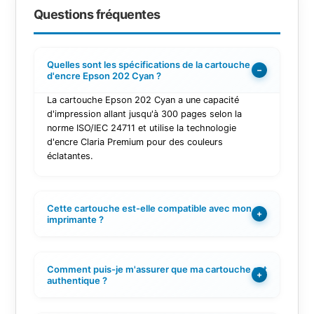
Questions fréquentes
Quelles sont les spécifications de la cartouche
−
d'encre Epson 202 Cyan ?
La cartouche Epson 202 Cyan a une capacité
d'impression allant jusqu'à 300 pages selon la
norme ISO/IEC 24711 et utilise la technologie
d'encre Claria Premium pour des couleurs
éclatantes.
Cette cartouche est-elle compatible avec mon
+
imprimante ?
Comment puis-je m'assurer que ma cartouche est
+
authentique ?