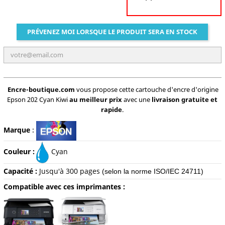
PRÉVENEZ MOI LORSQUE LE PRODUIT SERA EN STOCK
Encre-boutique.com
vous propose cette cartouche d'encre d'origine
Epson 202 Cyan Kiwi
au meilleur prix
avec une
livraison gratuite et
rapide
.
Marque
:
Couleur :
Cyan
Capacité :
Jusqu'à 300 pages
(selon la norme ISO/IEC 24711)
Compatible avec ces imprimantes :