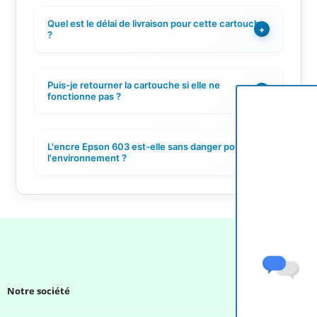
Quel est le délai de livraison pour cette cartouche
+
?
Puis-je retourner la cartouche si elle ne
+
fonctionne pas ?
L'encre Epson 603 est-elle sans danger pour
+
l'environnement ?
Notre société
