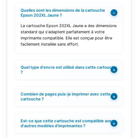
Quelles sont les dimensions de la cartouche
−
Epson 202XL Jaune ?
La cartouche Epson 202XL Jaune a des dimensions
standard qui s'adaptent parfaitement à votre
imprimante compatible. Elle est conçue pour être
facilement installée sans effort.
Quel type d'encre est utilisé dans cette cartouche
+
?
Combien de pages puis-je imprimer avec cette
+
cartouche ?
Est-ce que cette cartouche est compatible avec
+
d'autres modèles d'imprimantes ?