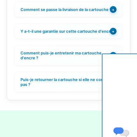
Comment se passe la livraison de la cartouche ?
+
Y a-t-il une garantie sur cette cartouche d'encre ?
+
Comment puis-je entretenir ma cartouche
+
d'encre ?
Puis-je retourner la cartouche si elle ne convient
+
pas ?