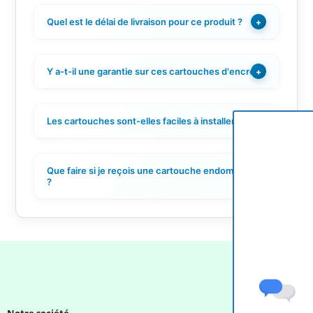
Quel est le délai de livraison pour ce produit ?
+
Y a-t-il une garantie sur ces cartouches d'encre ?
+
Les cartouches sont-elles faciles à installer ?
+
Que faire si je reçois une cartouche endommagée
+
?