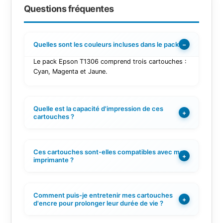
Questions fréquentes
Quelles sont les couleurs incluses dans le pack ?
−
Le pack Epson T1306 comprend trois cartouches :
Cyan, Magenta et Jaune.
Quelle est la capacité d'impression de ces
+
cartouches ?
Ces cartouches sont-elles compatibles avec mon
+
imprimante ?
Comment puis-je entretenir mes cartouches
+
d'encre pour prolonger leur durée de vie ?