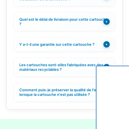
Quel est le délai de livraison pour cette cartouche
+
?
Y a-t-il une garantie sur cette cartouche ?
+
Les cartouches sont-elles fabriquées avec des
+
matériaux recyclables ?
Comment puis-je préserver la qualité de l'encre
+
lorsque la cartouche n'est pas utilisée ?