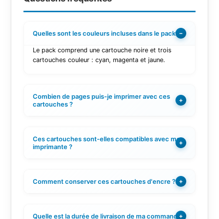
Quelles sont les couleurs incluses dans le pack ?
−
Le pack comprend une cartouche noire et trois
cartouches couleur : cyan, magenta et jaune.
Combien de pages puis-je imprimer avec ces
+
cartouches ?
Ces cartouches sont-elles compatibles avec mon
+
imprimante ?
Comment conserver ces cartouches d'encre ?
+
Quelle est la durée de livraison de ma commande ?
+