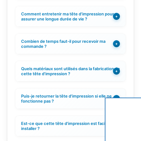
Comment entretenir ma tête d'impression pour
+
assurer une longue durée de vie ?
Combien de temps faut-il pour recevoir ma
+
commande ?
Quels matériaux sont utilisés dans la fabrication de
+
cette tête d'impression ?
Puis-je retourner la tête d'impression si elle ne
+
fonctionne pas ?
Est-ce que cette tête d'impression est facile à
+
installer ?