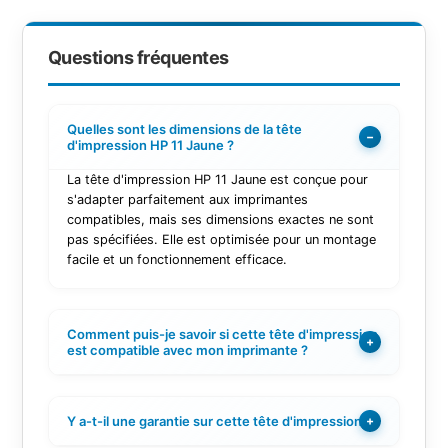
Questions fréquentes
Quelles sont les dimensions de la tête
−
d'impression HP 11 Jaune ?
La tête d'impression HP 11 Jaune est conçue pour
s'adapter parfaitement aux imprimantes
compatibles, mais ses dimensions exactes ne sont
pas spécifiées. Elle est optimisée pour un montage
facile et un fonctionnement efficace.
Comment puis-je savoir si cette tête d'impression
+
est compatible avec mon imprimante ?
Y a-t-il une garantie sur cette tête d'impression ?
+