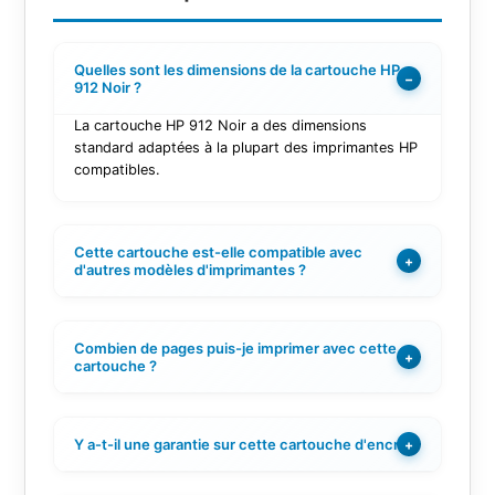
Quelles sont les dimensions de la cartouche HP
−
912 Noir ?
La cartouche HP 912 Noir a des dimensions
standard adaptées à la plupart des imprimantes HP
compatibles.
Cette cartouche est-elle compatible avec
+
d'autres modèles d'imprimantes ?
Combien de pages puis-je imprimer avec cette
+
cartouche ?
Y a-t-il une garantie sur cette cartouche d'encre ?
+