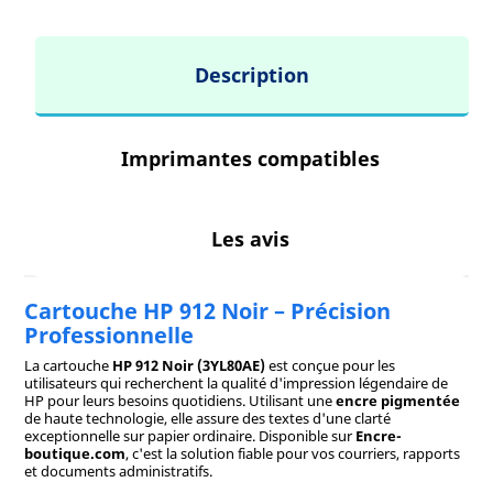
Description
Imprimantes compatibles
Les avis
Cartouche HP 912 Noir – Précision
Professionnelle
La cartouche
HP 912 Noir (3YL80AE)
est conçue pour les
utilisateurs qui recherchent la qualité d'impression légendaire de
HP pour leurs besoins quotidiens. Utilisant une
encre pigmentée
de haute technologie, elle assure des textes d'une clarté
exceptionnelle sur papier ordinaire. Disponible sur
Encre-
boutique.com
, c'est la solution fiable pour vos courriers, rapports
et documents administratifs.