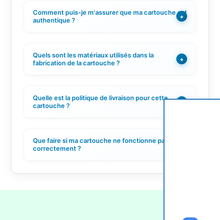
Comment puis-je m'assurer que ma cartouche est
+
authentique ?
Quels sont les matériaux utilisés dans la
+
fabrication de la cartouche ?
Quelle est la politique de livraison pour cette
+
cartouche ?
Que faire si ma cartouche ne fonctionne pas
+
correctement ?