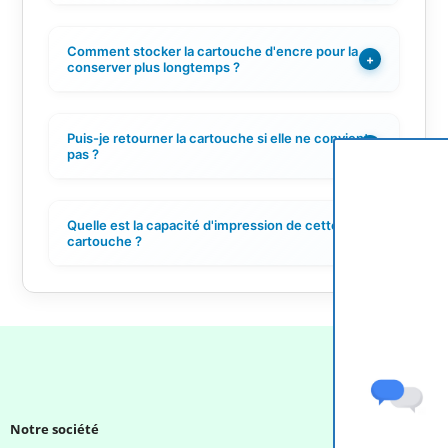
Comment stocker la cartouche d'encre pour la
+
conserver plus longtemps ?
Puis-je retourner la cartouche si elle ne convient
+
pas ?
Quelle est la capacité d'impression de cette
+
cartouche ?
Notre société
