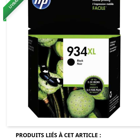
PRODUITS LIÉS À CET ARTICLE :