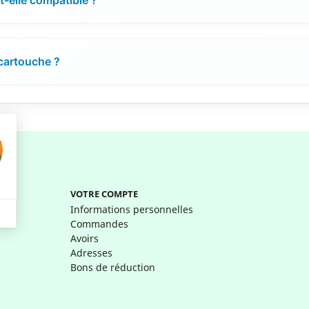
 cartouche ?
VOTRE COMPTE
Informations personnelles
Commandes
Avoirs
Adresses
Bons de réduction