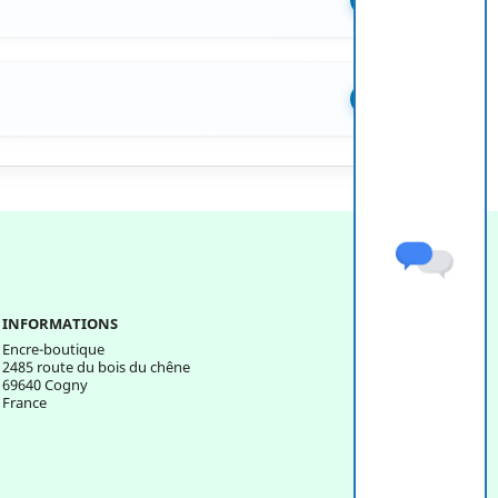
+
INFORMATIONS
Encre-boutique
2485 route du bois du chêne
69640 Cogny
France