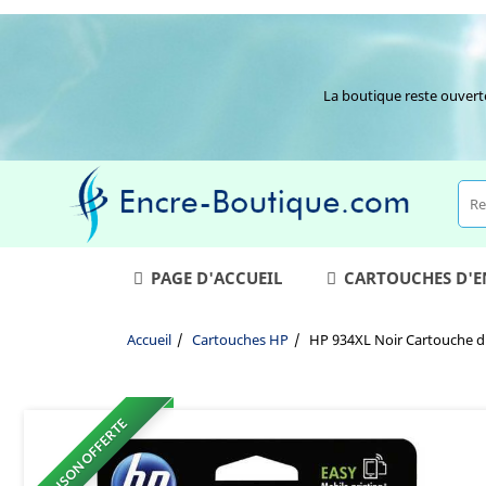
La boutique reste ouvert
PAGE D'ACCUEIL
CARTOUCHES D'
Accueil
Cartouches HP
HP 934XL Noir Cartouche d'
LIVRAISON OFFERTE