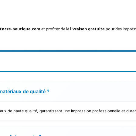
.
Encre-boutique.com
et profitez de la
livraison gratuite
pour des impressi
matériaux de qualité ?
ux de haute qualité, garantissant une impression professionnelle et durab