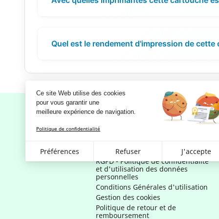
Quel est le rendement d'impression de cette
Ce site Web utilise des cookies
pour vous garantir une 
meilleure expérience de navigation.
Politique de confidentialité
Notre société
Mentions légales
Préférences
Refuser
J'accepte
RGPD - Politique de confidentialité
et d'utilisation des données
personnelles
Conditions Générales d'utilisation
Gestion des cookies
Politique de retour et de
remboursement