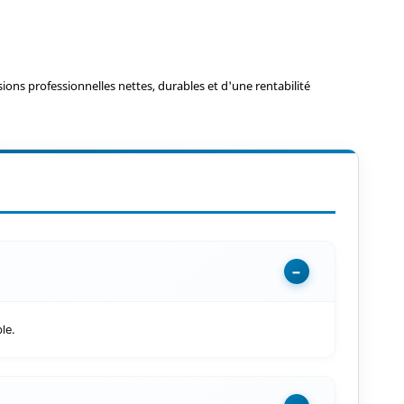
ons professionnelles nettes, durables et d'une rentabilité
−
le.