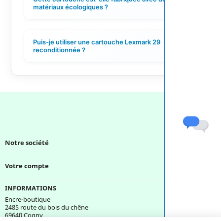
+
matériaux écologiques ?
Puis-je utiliser une cartouche Lexmark 29
+
reconditionnée ?
Notre société

Votre compte

INFORMATIONS
Encre-boutique
2485 route du bois du chêne
69640 Cogny