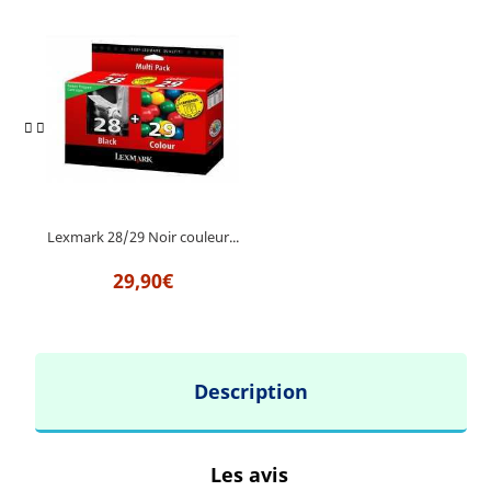
Lexmark 28/29 Noir couleur...
29,90€
Description
Les avis