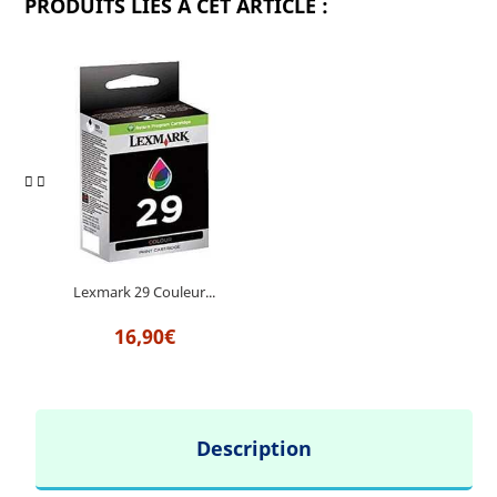
PRODUITS LIÉS À CET ARTICLE :
Lexmark 29 Couleur...
16,90€
Description