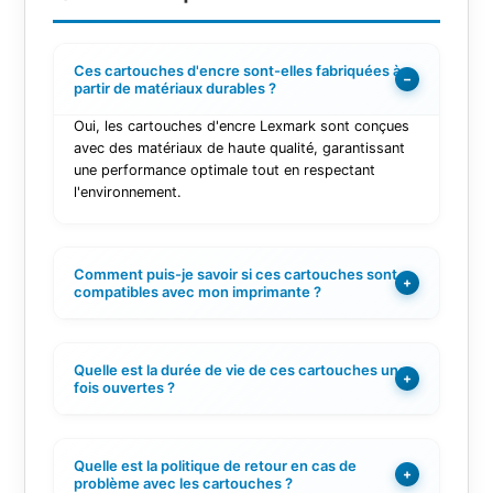
Ces cartouches d'encre sont-elles fabriquées à
−
partir de matériaux durables ?
Oui, les cartouches d'encre Lexmark sont conçues
avec des matériaux de haute qualité, garantissant
une performance optimale tout en respectant
l'environnement.
Comment puis-je savoir si ces cartouches sont
+
compatibles avec mon imprimante ?
Quelle est la durée de vie de ces cartouches une
+
fois ouvertes ?
Quelle est la politique de retour en cas de
+
problème avec les cartouches ?