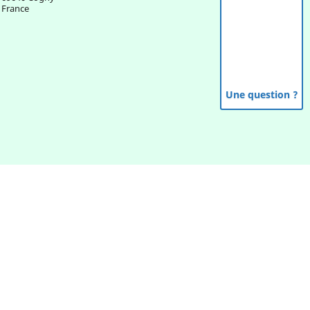
France
Une question ?