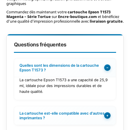
graphiques
Commandez dès maintenant votre
cartouche Epson T1573
Magenta – Série Tortue
sur
Encre-boutique.com
et bénéficiez
d’une qualité d’impression professionnelle avec
livraison gratuite
.
Questions fréquentes
Quelles sont les dimensions de la cartouche
−
Epson T1573 ?
La cartouche Epson T1573 a une capacité de 25,9
ml, idéale pour des impressions durables et de
haute qualité.
La cartouche est-elle compatible avec d'autres
+
imprimantes ?