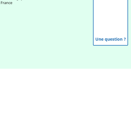
France
Une question ?