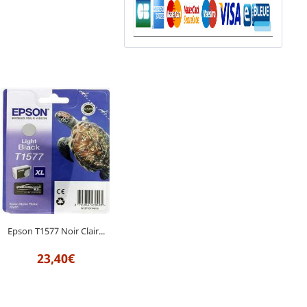
Epson T1577 Noir Clair...
23,40€