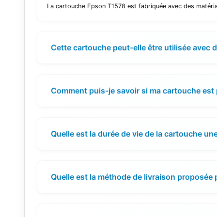
La cartouche Epson T1578 est fabriquée avec des matériau
Cette cartouche peut-elle être utilisée avec
Comment puis-je savoir si ma cartouche est 
Quelle est la durée de vie de la cartouche une
Quelle est la méthode de livraison proposée 