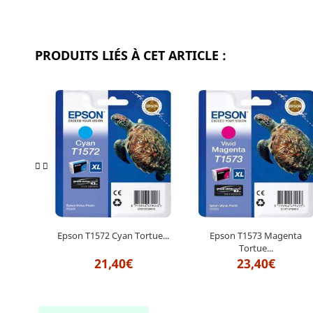
PRODUITS LIÉS À CET ARTICLE :
Epson T1572 Cyan Tortue...
Epson T1573 Magenta
Tortue...
21,40€
23,40€