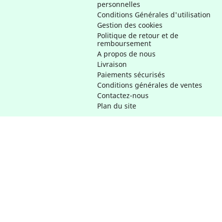
personnelles
Conditions Générales d'utilisation
Gestion des cookies
Politique de retour et de
remboursement
A propos de nous
Livraison
Paiements sécurisés
Conditions générales de ventes
Contactez-nous
Plan du site