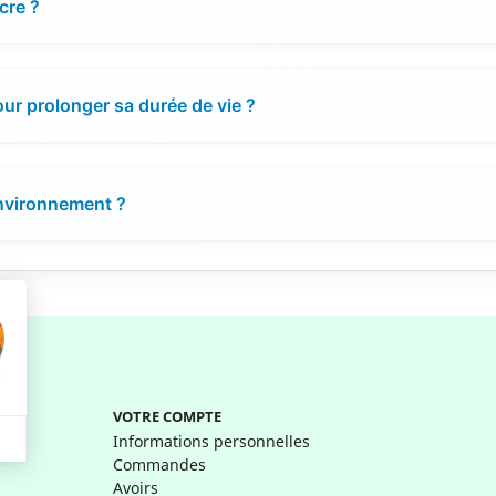
cre ?
r prolonger sa durée de vie ?
environnement ?
VOTRE COMPTE
Informations personnelles
Commandes
Avoirs