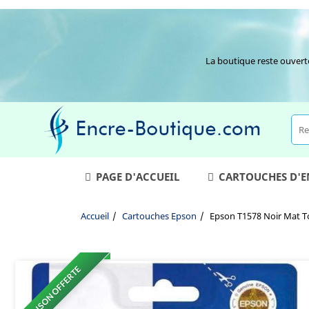
La boutique reste ouvert
PAGE D'ACCUEIL
CARTOUCHES D'
Accueil
Cartouches Epson
Epson T1578 Noir Mat T
LIVRAISON OFFERTE