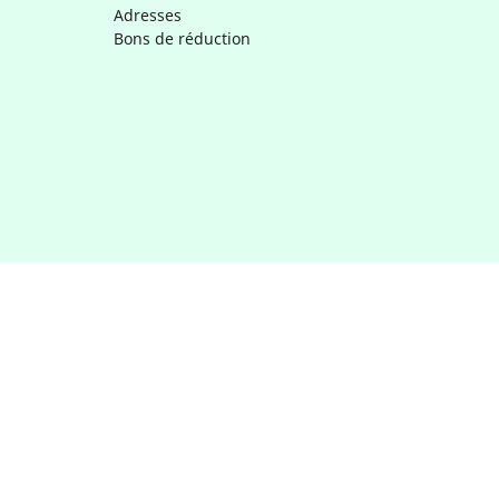
Adresses
Bons de réduction