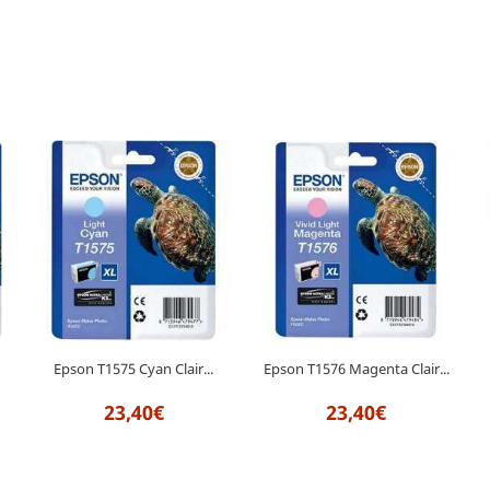
Epson T1575 Cyan Clair...
Epson T1576 Magenta Clair...
23,40€
23,40€