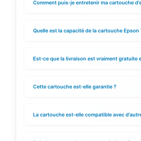
Comment puis-je entretenir ma cartouche d'e
Quelle est la capacité de la cartouche Epson
Est-ce que la livraison est vraiment gratuite 
Cette cartouche est-elle garantie ?
La cartouche est-elle compatible avec d'aut