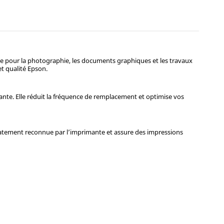
e pour la photographie, les documents graphiques et les travaux
et qualité Epson.
nte. Elle réduit la fréquence de remplacement et optimise vos
iatement reconnue par l’imprimante et assure des impressions