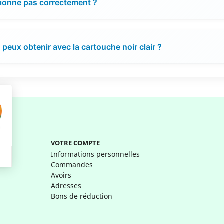
ctionne pas correctement ?
peux obtenir avec la cartouche noir clair ?
VOTRE COMPTE
Informations personnelles
Commandes
Avoirs
Adresses
Bons de réduction