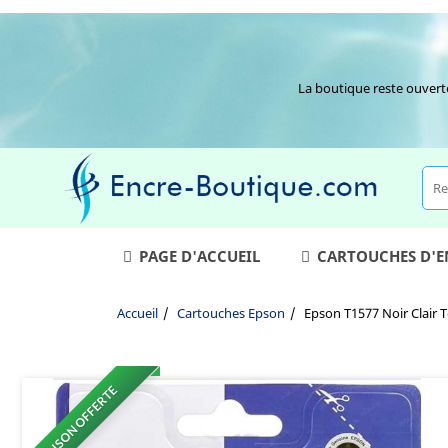
La boutique reste ouvert
PAGE D'ACCUEIL
CARTOUCHES D'
Accueil
Cartouches Epson
Epson T1577 Noir Clair 
LIVRAISON OFFERTE