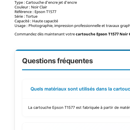
Type : Cartouche d’encre jet d’encre
Couleur : Noir Clair
Référence : Epson T1577
Série : Tortue
Capacité : Haute capacité
Usage : Photographie, impression professionnelle et travaux grap
Commandez dès maintenant votre
cartouche Epson T1577 Noir C
Questions fréquentes
Quels matériaux sont utilisés dans la carto
La cartouche Epson T1577 est fabriquée à partir de matér