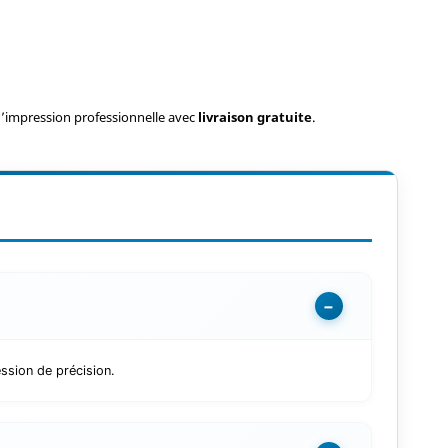
d’impression professionnelle avec
livraison gratuite
.
−
ssion de précision.