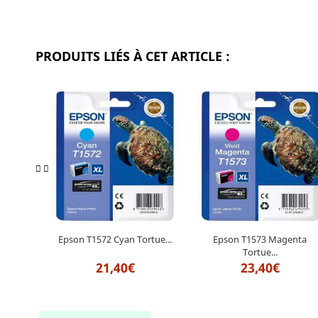
PRODUITS LIÉS À CET ARTICLE :
Epson T1572 Cyan Tortue...
Epson T1573 Magenta
Tortue...
21,40€
23,40€