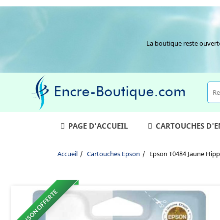
La boutique reste ouvert
PAGE D'ACCUEIL
CARTOUCHES D'
Accueil
Cartouches Epson
Epson T0484 Jaune Hip
LIVRAISON OFFERTE