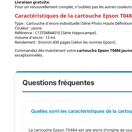
Livraison gratuite
.
Pour un renouvellement complet, n'oubliez pas les autres couleurs 
Caractéristiques de la cartouche Epson T04
Type : Cartouche d'encre individuelle (Série Photo Haute Définition
Couleur : Jaune.
Référence : C13T04844010 (Série Hippocampe).
Volume d'encre : 13 ml.
Rendement : Environ 430 pages (selon les normes Epson).
Commandez dès maintenant votre
cartouche Epson T0484 Jau
exceptionnelles.
Questions fréquentes
Quelles sont les caractéristiques de la car
La cartouche Epson T0484 est une encre d'origine de coul