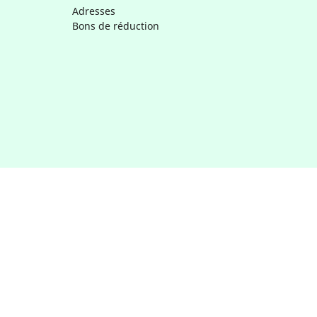
Adresses
Bons de réduction