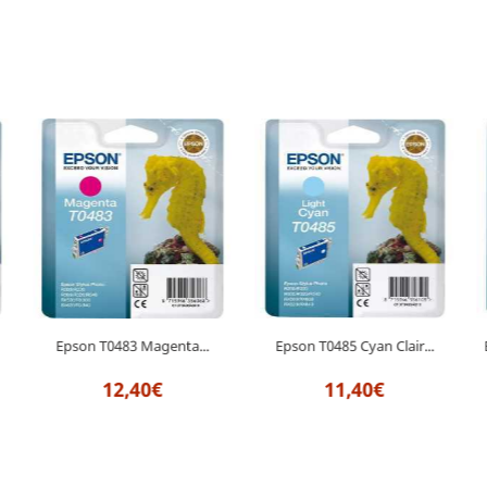
Epson T0483 Magenta...
Epson T0485 Cyan Clair...
12,40€
11,40€