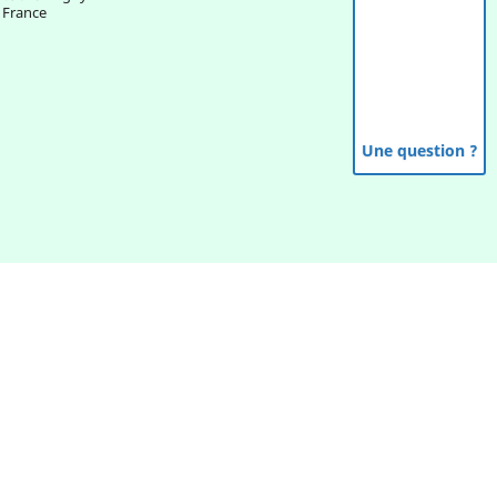
France
Une question ?