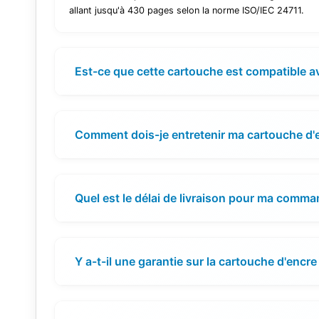
allant jusqu'à 430 pages selon la norme ISO/IEC 24711.
Est-ce que cette cartouche est compatible 
Comment dois-je entretenir ma cartouche d'
Quel est le délai de livraison pour ma comma
Y a-t-il une garantie sur la cartouche d'encre