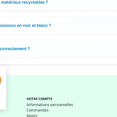
e matériaux recyclables ?
ressions en noir et blanc ?
 correctement ?
VOTRE COMPTE
Informations personnelles
Commandes
Avoirs