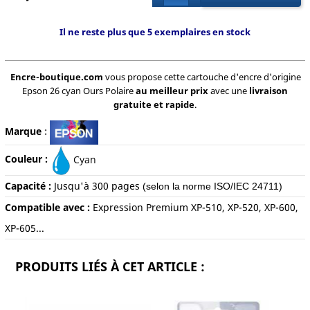
Il ne reste plus que 5 exemplaires en stock
Encre-boutique.com
vous propose cette cartouche d'encre d'origine
Epson 26 cyan Ours Polaire
au meilleur prix
avec une
livraison
gratuite et rapide
.
Marque
:
Couleur :
Cyan
Capacité :
Jusqu'à 300
pages
(selon la norme ISO/IEC 24711)
Compatible avec :
Expression Premium XP-510, XP-520, XP-600,
XP-605...
PRODUITS LIÉS À CET ARTICLE :