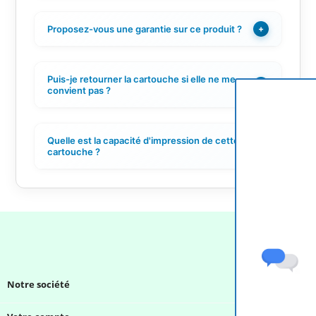
Proposez-vous une garantie sur ce produit ?
+
Puis-je retourner la cartouche si elle ne me
+
convient pas ?
Quelle est la capacité d'impression de cette
+
cartouche ?
Notre société
