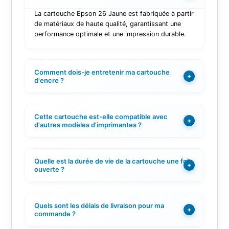
La cartouche Epson 26 Jaune est fabriquée à partir
de matériaux de haute qualité, garantissant une
performance optimale et une impression durable.
Comment dois-je entretenir ma cartouche
+
d'encre ?
Cette cartouche est-elle compatible avec
+
d'autres modèles d'imprimantes ?
Quelle est la durée de vie de la cartouche une fois
+
ouverte ?
Quels sont les délais de livraison pour ma
+
commande ?