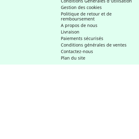
Conditions Générales d'utilisation
Gestion des cookies
Politique de retour et de
remboursement
A propos de nous
Livraison
Paiements sécurisés
Conditions générales de ventes
Contactez-nous
Plan du site