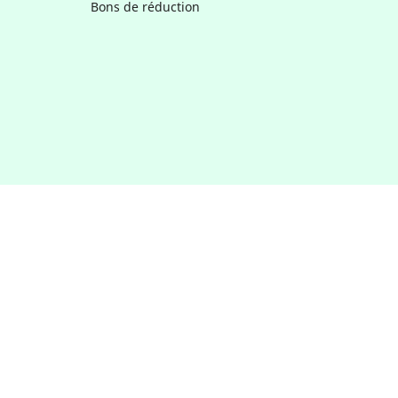
Bons de réduction