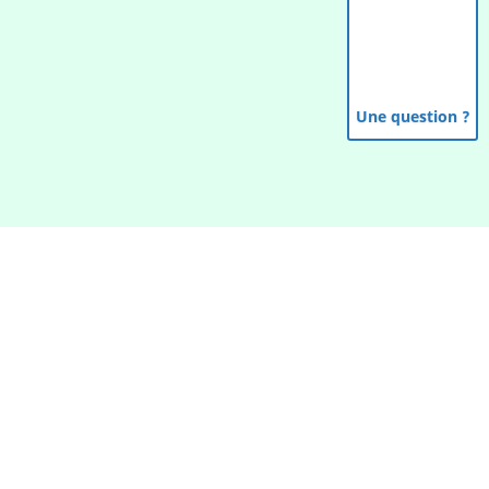
Une question ?