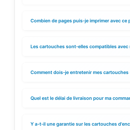
Combien de pages puis-je imprimer avec ce 
Les cartouches sont-elles compatibles avec
Comment dois-je entretenir mes cartouches 
Quel est le délai de livraison pour ma comma
Y a-t-il une garantie sur les cartouches d'enc