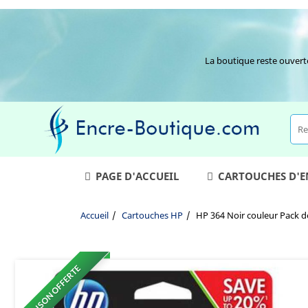
La boutique reste ouvert
PAGE D'ACCUEIL
CARTOUCHES D'
Accueil
Cartouches HP
HP 364 Noir couleur Pack d
LIVRAISON OFFERTE