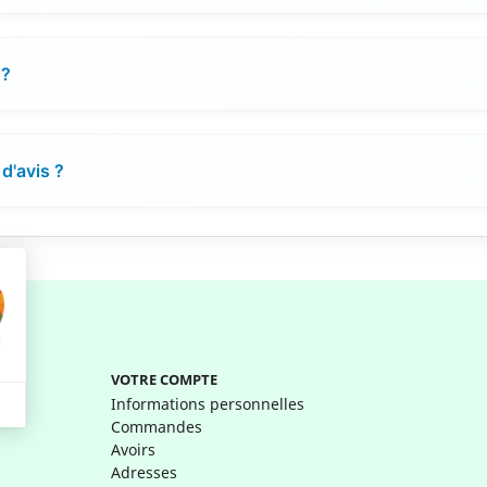
 ?
d'avis ?
VOTRE COMPTE
Informations personnelles
Commandes
Avoirs
Adresses