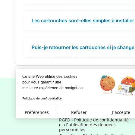
Les cartouches sont-elles simples à installer
Puis-je retourner les cartouches si je change 
Ce site Web utilise des cookies
pour vous garantir une 
meilleure expérience de navigation.
Politique de confidentialité
Notre société
Préférences
Refuser
J'accepte
Mentions légales
RGPD - Politique de confidentialité
et d'utilisation des données
personnelles