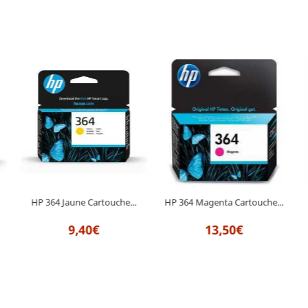
HP 364 Magenta Cartouche...
HP 364 Jaune Cartouche...
13,50€
9,40€