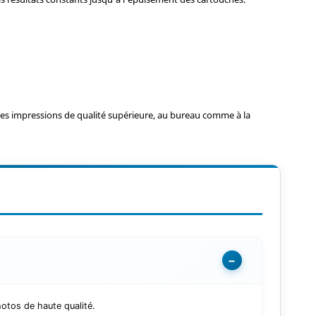
es impressions de qualité supérieure, au bureau comme à la
−
otos de haute qualité.