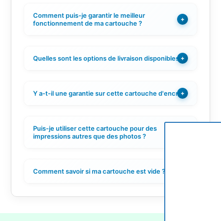
Comment puis-je garantir le meilleur
+
fonctionnement de ma cartouche ?
Quelles sont les options de livraison disponibles ?
+
Y a-t-il une garantie sur cette cartouche d'encre ?
+
Puis-je utiliser cette cartouche pour des
+
impressions autres que des photos ?
Comment savoir si ma cartouche est vide ?
+