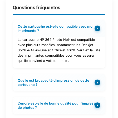
Questions fréquentes
Cette cartouche est-elle compatible avec mon
−
imprimante ?
La cartouche HP 364 Photo Noir est compatible
avec plusieurs modèles, notamment les Deskjet
3526 e-All-in-One et Officejet 4620. Vérifiez la liste
des imprimantes compatibles pour vous assurer
qu'elle convient à votre appareil.
Quelle est la capacité d'impression de cette
+
cartouche ?
L'encre est-elle de bonne qualité pour l'impression
+
de photos ?