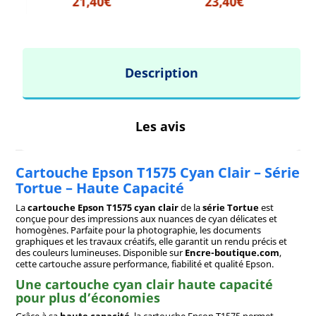
21,40€
23,40€
Description
Les avis
Cartouche Epson T1575 Cyan Clair – Série
Tortue – Haute Capacité
La
cartouche Epson T1575 cyan clair
de la
série Tortue
est
conçue pour des impressions aux nuances de cyan délicates et
homogènes. Parfaite pour la photographie, les documents
graphiques et les travaux créatifs, elle garantit un rendu précis et
des couleurs lumineuses. Disponible sur
Encre-boutique.com
,
cette cartouche assure performance, fiabilité et qualité Epson.
Une cartouche cyan clair haute capacité
pour plus d’économies