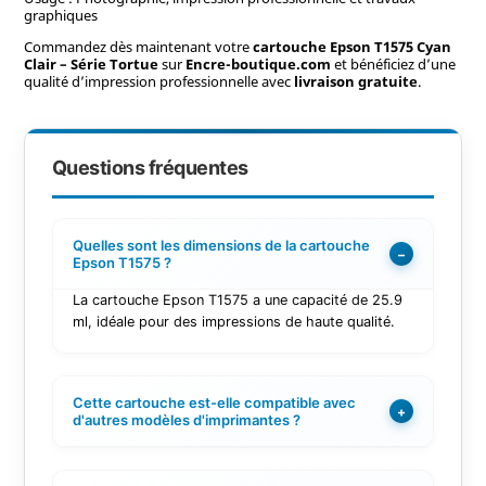
graphiques
Commandez dès maintenant votre
cartouche Epson T1575 Cyan
Clair – Série Tortue
sur
Encre-boutique.com
et bénéficiez d’une
qualité d’impression professionnelle avec
livraison gratuite
.
Questions fréquentes
Quelles sont les dimensions de la cartouche
−
Epson T1575 ?
La cartouche Epson T1575 a une capacité de 25.9
ml, idéale pour des impressions de haute qualité.
Cette cartouche est-elle compatible avec
+
d'autres modèles d'imprimantes ?