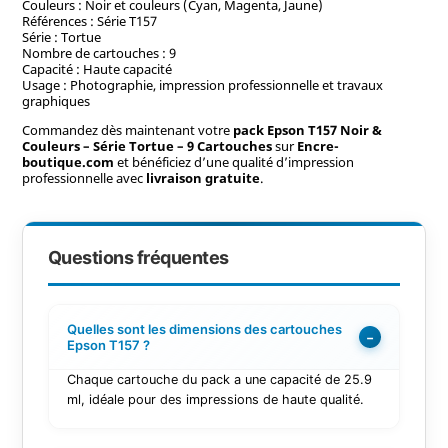
Couleurs : Noir et couleurs (Cyan, Magenta, Jaune)
Références : Série T157
Série : Tortue
Nombre de cartouches : 9
Capacité : Haute capacité
Usage : Photographie, impression professionnelle et travaux
graphiques
Commandez dès maintenant votre
pack Epson T157 Noir &
Couleurs – Série Tortue – 9 Cartouches
sur
Encre-
boutique.com
et bénéficiez d’une qualité d’impression
professionnelle avec
livraison gratuite
.
Questions fréquentes
Quelles sont les dimensions des cartouches
−
Epson T157 ?
Chaque cartouche du pack a une capacité de 25.9
ml, idéale pour des impressions de haute qualité.