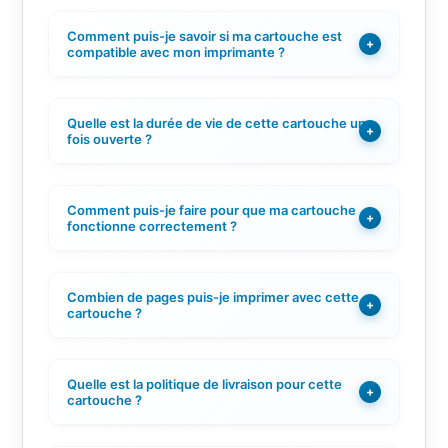
Comment puis-je savoir si ma cartouche est
+
compatible avec mon imprimante ?
Quelle est la durée de vie de cette cartouche une
+
fois ouverte ?
Comment puis-je faire pour que ma cartouche
+
fonctionne correctement ?
Combien de pages puis-je imprimer avec cette
+
cartouche ?
Quelle est la politique de livraison pour cette
+
cartouche ?